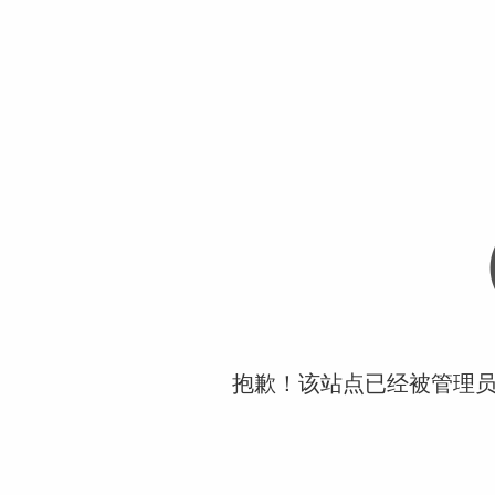
抱歉！该站点已经被管理