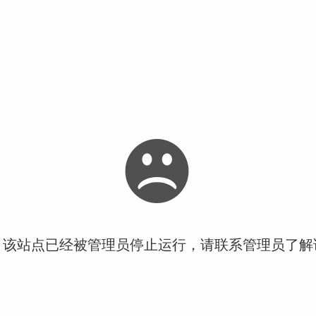
！该站点已经被管理员停止运行，请联系管理员了解