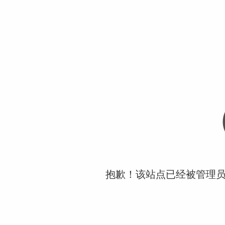
抱歉！该站点已经被管理